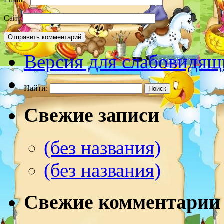
Сайт
Версия для слабовидящ
Найти:
Свежие записи
(без названия)
(без названия)
Свежие комментарии